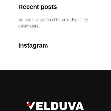
Recent posts
No posts were found for provided query
parameters.
Instagram