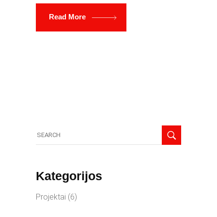
Read More
Search
for:
Kategorijos
Projektai
(6)