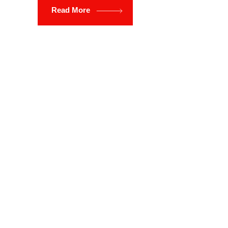
Read More