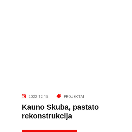
2022-12-15
PROJEKTAI
Kauno Skuba, pastato
rekonstrukcija