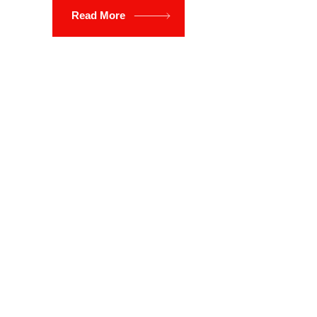
Read More