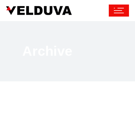
Archive