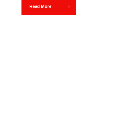
Read More