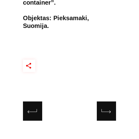
container”.
Objektas: Pieksamaki,
Suomija.