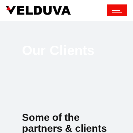
Our Clients
Some of the
partners & clients